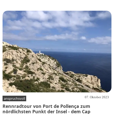
07. Oktober 2023
anspruchsvoll
Rennradtour von Port de Pollença zum
nördlichsten Punkt der Insel - dem Cap