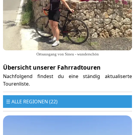
Ortsausgang von Sineu - wunderschön
Übersicht unserer Fahrradtouren
Nachfolgend findest du eine ständig aktualiserte
Tourenliste.
☰
ALLE REGIONEN (22)