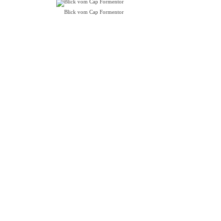
Blick vom Cap Formentor