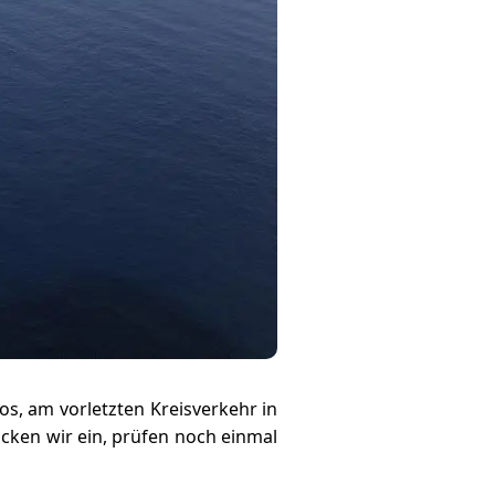
os, am vorletzten Kreisverkehr in
licken wir ein, prüfen noch einmal