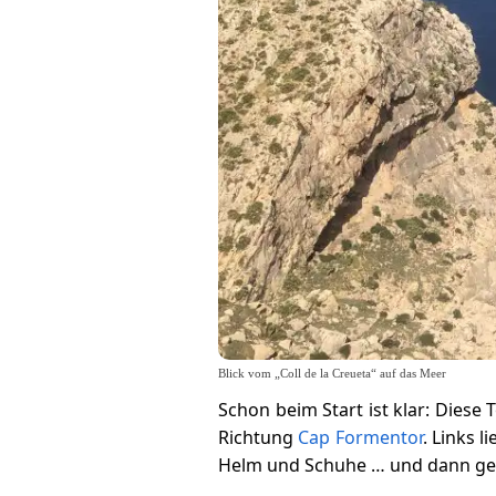
Blick vom „Coll de la Creueta“ auf das Meer
Schon beim Start ist klar: Diese T
Richtung
Cap Formentor
. Links 
Helm und Schuhe … und dann geh