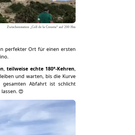
Zwischenstation „Coll de la Creueta“ auf 200 Hm
n perfekter Ort für einen ersten
ino.
en
,
teilweise echte 180°-Kehren
,
leiben und warten, bis die Kurve
gesamten Abfahrt ist schlicht
lassen. 😍