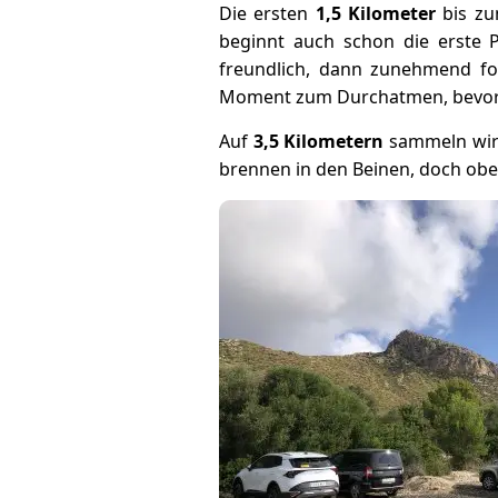
Die ersten
1,5 Kilometer
bis zu
beginnt auch schon die erste 
freundlich, dann zunehmend fo
Moment zum Durchatmen, bevor di
Auf
3,5 Kilometern
sammeln wi
brennen in den Beinen, doch obe