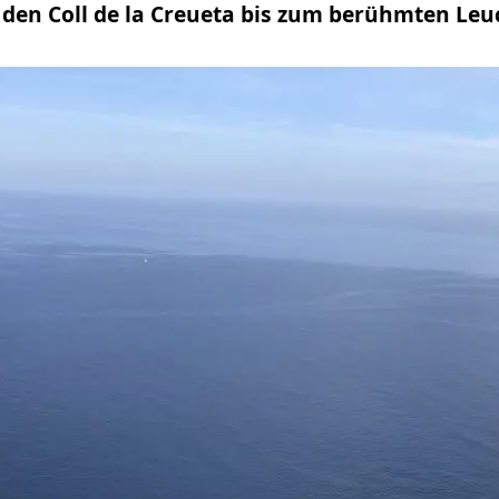
r den Coll de la Creueta bis zum berühmten Le