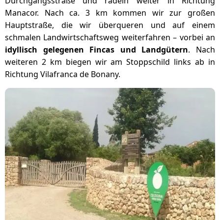
Durchgangsstraße und radeln weiter in Richtung
Manacor. Nach ca. 3 km kommen wir zur großen
Hauptstraße, die wir überqueren und auf einem
schmalen Landwirtschaftsweg weiterfahren – vorbei an
idyllisch gelegenen Fincas und Landgütern
. Nach
weiteren 2 km biegen wir am Stoppschild links ab in
Richtung Vilafranca de Bonany.