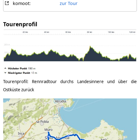
komoot:
zur Tour
Tourenprofil
Tourenprofil: Rennradtour durchs Landesinnere und über die
Ostküste zurück