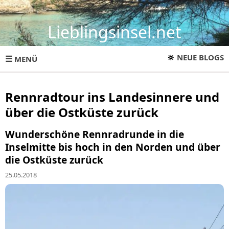
Lieblingsinsel.net
🔆
NEUE BLOGS
☰
MENÜ
Rennradtour ins Landesinnere und
über die Ostküste zurück
Wunderschöne Rennradrunde in die
Inselmitte bis hoch in den Norden und über
die Ostküste zurück
25.05.2018