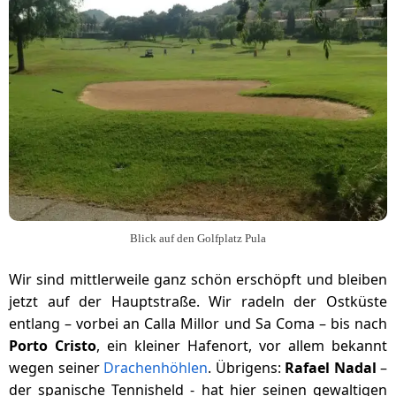
Blick auf den Golfplatz Pula
Wir sind mittlerweile ganz schön erschöpft und bleiben
jetzt auf der Hauptstraße. Wir radeln der Ostküste
entlang – vorbei an Calla Millor und Sa Coma – bis nach
Porto Cristo
, ein kleiner Hafenort, vor allem bekannt
wegen seiner
Drachenhöhlen
. Übrigens:
Rafael Nadal
–
der spanische Tennisheld - hat hier seinen gewaltigen