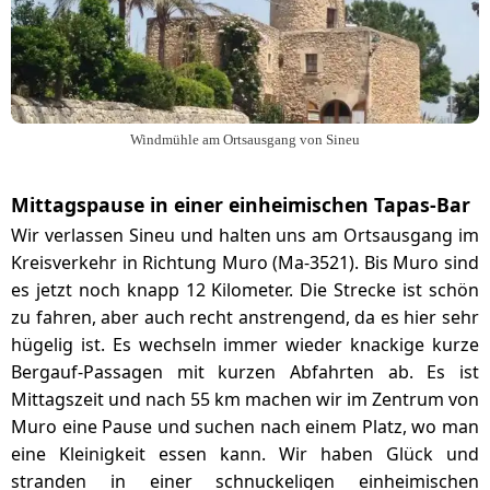
Windmühle am Ortsausgang von Sineu
Mittagspause in einer einheimischen Tapas-Bar
Wir verlassen Sineu und halten uns am Ortsausgang im
Kreisverkehr in Richtung Muro (Ma-3521). Bis Muro sind
es jetzt noch knapp 12 Kilometer. Die Strecke ist schön
zu fahren, aber auch recht anstrengend, da es hier sehr
hügelig ist. Es wechseln immer wieder knackige kurze
Bergauf-Passagen mit kurzen Abfahrten ab. Es ist
Mittagszeit und nach 55 km machen wir im Zentrum von
Muro eine Pause und suchen nach einem Platz, wo man
eine Kleinigkeit essen kann. Wir haben Glück und
stranden in einer schnuckeligen einheimischen