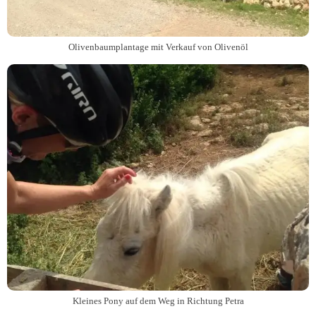
Olivenbaumplantage mit Verkauf von Olivenöl
Kleines Pony auf dem Weg in Richtung Petra