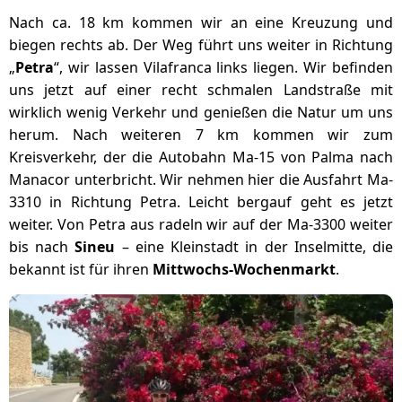
Nach ca. 18 km kommen wir an eine Kreuzung und
biegen rechts ab. Der Weg führt uns weiter in Richtung
„
Petra
“, wir lassen Vilafranca links liegen. Wir befinden
uns jetzt auf einer recht schmalen Landstraße mit
wirklich wenig Verkehr und genießen die Natur um uns
herum. Nach weiteren 7 km kommen wir zum
Kreisverkehr, der die Autobahn Ma-15 von Palma nach
Manacor unterbricht. Wir nehmen hier die Ausfahrt Ma-
3310 in Richtung Petra. Leicht bergauf geht es jetzt
weiter. Von Petra aus radeln wir auf der Ma-3300 weiter
bis nach
Sineu
– eine Kleinstadt in der Inselmitte, die
bekannt ist für ihren
Mittwochs-Wochenmarkt
.