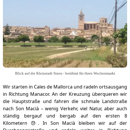
Blick auf die Kleinstadt Sineu - berühmt für ihren Wochenmarkt
Wir starten in Cales de Mallorca und radeln ortsausgang
in Richtung Manacor. An der Kreuzung überqueren wir
die Hauptstraße und fahren die schmale Landstraße
nach Son Macià – wenig Verkehr, viel Natur, aber auch
ständig bergauf und bergab auf den ersten 8
Kilometern 😓. In Son Macià bleiben wir auf der