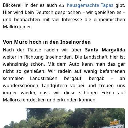
🌮
Bäckerei, in der es auch
hausgemachte Tapas
gibt.
Hier wird kein Deutsch gesprochen – wir genießen es –
und beobachten mit viel Interesse die einheimischen
Mallorquiner.
Von Muro hoch in den Inselnorden
Nach der Pause radeln wir über
Santa Margalida
weiter in Richtung Inselnorden. Die Landschaft hier ist
wahnsinnig schön. Mit dem Auto kann man das gar
nicht so genießen. Wir radeln auf wenig befahrenen
schmalen Landstraßen bergauf, bergab – an
wunderschönen Landgütern vorbei und freuen uns
immer wieder, dass wir diese schönen Ecken auf
Mallorca entdecken und erkunden können.