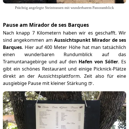
Prächtig angelegte Steintrassen mit wunderbarem Panoramblick
Pause am Mirador de ses Barques
Nach knapp 7 Kilometern haben wir es geschafft. Wir
sind angekommen am
Aussichtspunkt Mirador de ses
Barques
. Hier auf 400 Meter Höhe hat man tatsächlich
einen wunderbaren Rundumblick auf das
Tramuntanagebirge und auf den
Hafen von Sóller
. Es
gibt ein schönes Restaurant und einige Picknick-Plätze
direkt an der Aussichtsplattform. Zeit also für eine
ausgiebige Pause mit kleiner Stärkung 🍺.