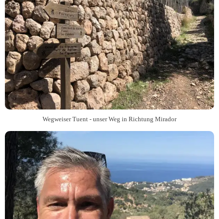
Wegweiser Tuent - unser Weg in Richtung Mirador