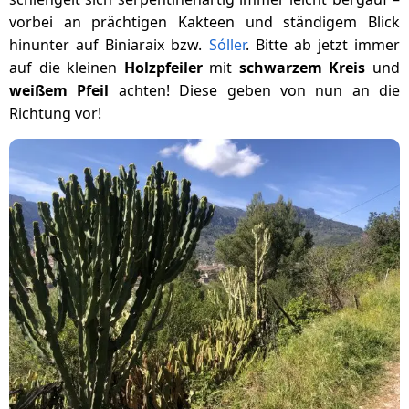
vorbei an prächtigen Kakteen und ständigem Blick
hinunter auf Biniaraix bzw.
Sóller
. Bitte ab jetzt immer
auf die kleinen
Holzpfeiler
mit
schwarzem Kreis
und
weißem Pfeil
achten! Diese geben von nun an die
Richtung vor!