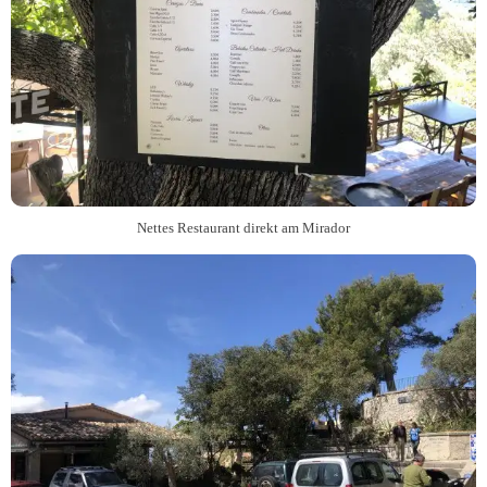
Nettes Restaurant direkt am Mirador