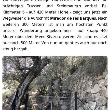
prächtigen Trassen und Steinmauern vorbei. Bei
Kilometer 6 - auf 420 Meter Höhe - zeigt uns jetzt ein
Wegweiser die Aufschrift
Mirador de ses Barques
. Nach
weiteren 300 Metern ist man am höchsten Punkt
unserer Wanderung angekommen - auf knapp 440
Meter über dem Meer. Bis zu unserem Ziel sind es jetzt
nur noch 500 Meter. Von nun an geht es auch nur noch
stetig bergab.