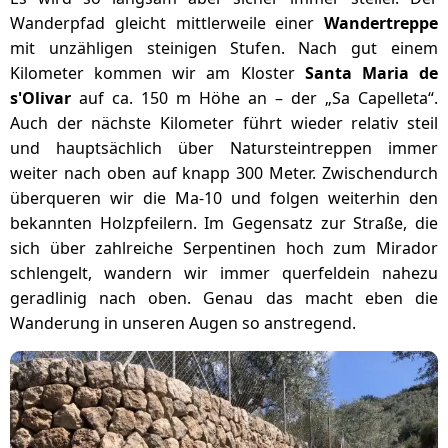
Wanderpfad gleicht mittlerweile einer
Wandertreppe
mit unzähligen steinigen Stufen. Nach gut einem
Kilometer kommen wir am Kloster
Santa Maria de
s'Olivar
auf ca. 150 m Höhe an – der „Sa Capelleta“.
Auch der nächste Kilometer führt wieder relativ steil
und hauptsächlich über Natursteintreppen immer
weiter nach oben auf knapp 300 Meter. Zwischendurch
überqueren wir die Ma-10 und folgen weiterhin den
bekannten Holzpfeilern. Im Gegensatz zur Straße, die
sich über zahlreiche Serpentinen hoch zum Mirador
schlengelt, wandern wir immer querfeldein nahezu
geradlinig nach oben. Genau das macht eben die
Wanderung in unseren Augen so anstregend.