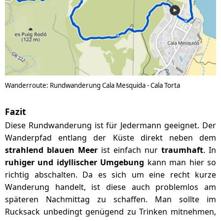
Wanderroute: Rundwanderung Cala Mesquida - Cala Torta
Fazit
Diese Rundwanderung ist für Jedermann geeignet. Der
Wanderpfad entlang der Küste direkt neben dem
strahlend blauen Meer
ist einfach nur
traumhaft
. In
ruhiger und idyllischer Umgebung
kann man hier so
richtig abschalten. Da es sich um eine recht kurze
Wanderung handelt, ist diese auch problemlos am
späteren Nachmittag zu schaffen. Man sollte im
Rucksack unbedingt genügend zu Trinken mitnehmen,