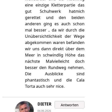
eine einzige Kletterpartie das
gut Schuhwerk hatmich
gerettet und den beiden
anderen ging es auch schon
mal besser .. da wir durch die
Unübersichtlichkeit der Wege
abgekommen waren befanden
wir uns dann direkt über dem
Meer in schwindlig Höhe das
nächste Malvielleicht doch
besser den Rundweg nehmen.
Die Ausblicke sind
phantastisch und die Cala
Torta auch sehr nice.
DIETER
04.06.2026