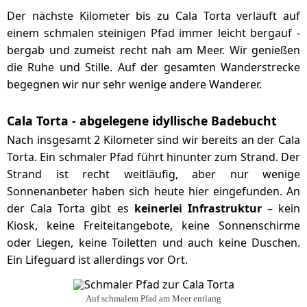
Der nächste Kilometer bis zu Cala Torta verläuft auf
einem schmalen steinigen Pfad immer leicht bergauf -
bergab und zumeist recht nah am Meer. Wir genießen
die Ruhe und Stille. Auf der gesamten Wanderstrecke
begegnen wir nur sehr wenige andere Wanderer.
Cala Torta - abgelegene idyllische Badebucht
Nach insgesamt 2 Kilometer sind wir bereits an der Cala
Torta. Ein schmaler Pfad führt hinunter zum Strand. Der
Strand ist recht weitläufig, aber nur wenige
Sonnenanbeter haben sich heute hier eingefunden. An
der Cala Torta gibt es
keinerlei Infrastruktur
– kein
Kiosk, keine Freiteitangebote, keine Sonnenschirme
oder Liegen, keine Toiletten und auch keine Duschen.
Ein Lifeguard ist allerdings vor Ort.
Auf schmalem Pfad am Meer entlang