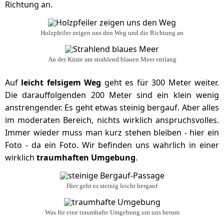
Richtung an.
Holzpfeiler zeigen uns den Weg und die Richtung an
An der Küste am strahlend blauen Meer entlang
Auf
leicht felsigem Weg
geht es für 300 Meter weiter.
Die darauffolgenden 200 Meter sind ein klein wenig
anstrengender. Es geht etwas steinig bergauf. Aber alles
im moderaten Bereich, nichts wirklich anspruchsvolles.
Immer wieder muss man kurz stehen bleiben - hier ein
Foto - da ein Foto. Wir befinden uns wahrlich in einer
wirklich
traumhaften Umgebung
.
Hier geht es steinig leicht bergauf
Was für eine traumhafte Umgebung um uns herum