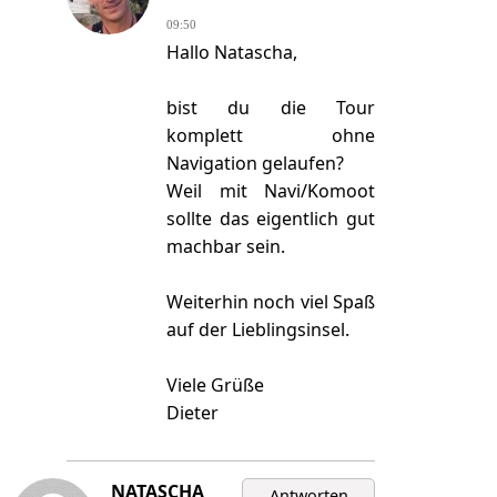
09:50
Hallo Natascha,
bist du die Tour
komplett ohne
Navigation gelaufen?
Weil mit Navi/Komoot
sollte das eigentlich gut
machbar sein.
Weiterhin noch viel Spaß
auf der Lieblingsinsel.
Viele Grüße
Dieter
NATASCHA