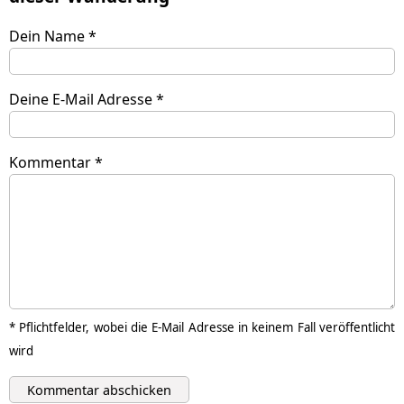
Dein Name *
Deine E-Mail Adresse *
Kommentar *
* Pflichtfelder, wobei die E-Mail Adresse in keinem Fall veröffentlicht
wird