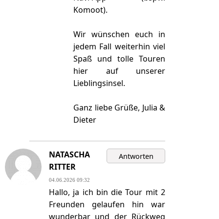
Komoot).
Wir wünschen euch in
jedem Fall weiterhin viel
Spaß und tolle Touren
hier auf unserer
Lieblingsinsel.
Ganz liebe Grüße, Julia &
Dieter
NATASCHA
RITTER
04.06.2026 09:32
Hallo, ja ich bin die Tour mit 2
Freunden gelaufen hin war
wunderbar und der Rückweg