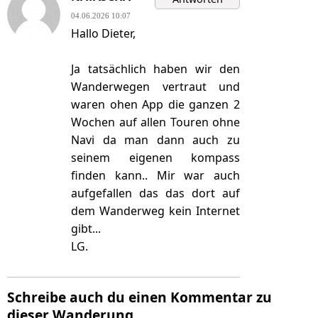
04.06.2026 10:07
Hallo Dieter,
Ja tatsächlich haben wir den
Wanderwegen vertraut und
waren ohen App die ganzen 2
Wochen auf allen Touren ohne
Navi da man dann auch zu
seinem eigenen kompass
finden kann.. Mir war auch
aufgefallen das das dort auf
dem Wanderweg kein Internet
gibt...
LG.
Schreibe auch du einen Kommentar zu
dieser Wanderung