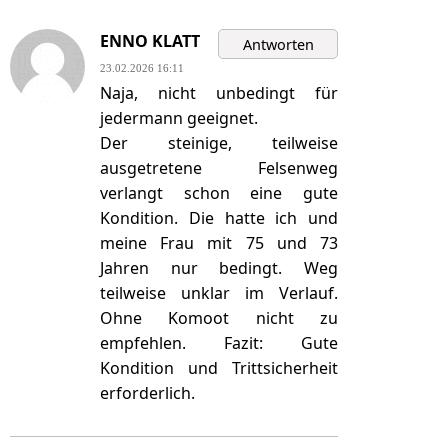
ENNO KLATT
23.02.2026 16:11
Naja, nicht unbedingt für
jedermann geeignet.
Der steinige, teilweise
ausgetretene Felsenweg
verlangt schon eine gute
Kondition. Die hatte ich und
meine Frau mit 75 und 73
Jahren nur bedingt. Weg
teilweise unklar im Verlauf.
Ohne Komoot nicht zu
empfehlen. Fazit: Gute
Kondition und Trittsicherheit
erforderlich.