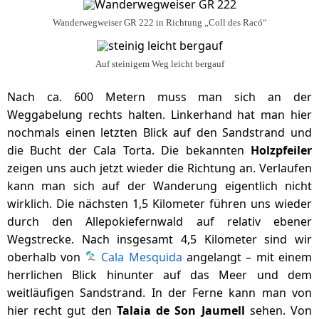
Wanderwegweiser GR 222 in Richtung „Coll des Racó“
Auf steinigem Weg leicht bergauf
Nach ca. 600 Metern muss man sich an der
Weggabelung rechts halten. Linkerhand hat man hier
nochmals einen letzten Blick auf den Sandstrand und
die Bucht der Cala Torta. Die bekannten
Holzpfeiler
zeigen uns auch jetzt wieder die Richtung an. Verlaufen
kann man sich auf der Wanderung eigentlich nicht
wirklich. Die nächsten 1,5 Kilometer führen uns wieder
durch den Allepokiefernwald auf relativ ebener
Wegstrecke. Nach insgesamt 4,5 Kilometer sind wir
oberhalb von
Cala Mesquida
angelangt – mit einem
herrlichen Blick hinunter auf das Meer und dem
weitläufigen Sandstrand. In der Ferne kann man von
hier recht gut den
Talaia de Son Jaumell
sehen. Von