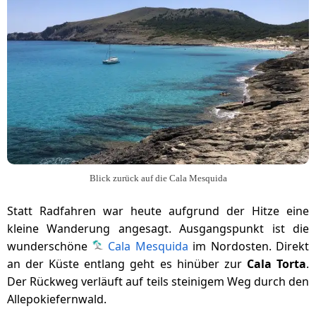
Blick zurück auf die Cala Mesquida
Statt Radfahren war heute aufgrund der Hitze eine
kleine Wanderung angesagt. Ausgangspunkt ist die
wunderschöne
Cala Mesquida
im Nordosten. Direkt
an der Küste entlang geht es hinüber zur
Cala Torta
.
Der Rückweg verläuft auf teils steinigem Weg durch den
Allepokiefernwald.