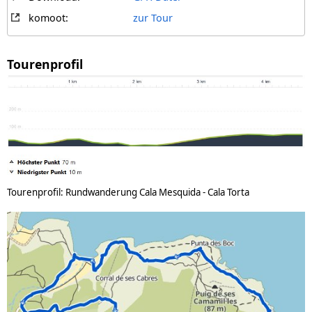
komoot:
zur Tour
Tourenprofil
Tourenprofil: Rundwanderung Cala Mesquida - Cala Torta