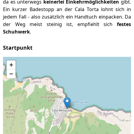
da es unterwegs
keinerlei Einkehrmöglichkeiten
gibt.
Ein kurzer Badestopp an der Cala Torta lohnt sich in
jedem Fall - also zusätzlich ein Handtuch einpacken. Da
der Weg meist steinig ist, empfiehlt sich
festes
Schuhwerk
.
Startpunkt
+
−