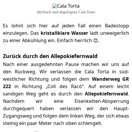
Idyllisch und abgelegene Cala Torta
Es lohnt sich hier auf jeden Fall einen Badestopp
einzulegen. Das
kristallklare Wasser
lädt unweigerlich
zu einer Abkühlung ein. Einfach herrlich 😊.
Zurück durch den Allepokiefernwald
Nach einer ausgedehnten Pause machen wir uns auf
den Rückweg. Wir verlassen die Cala Torta in süd-
westlicher Richtung und folgen dem
Wanderweg GR
222
in Richtung „Coll des Racó“. Auf einem leicht
sandigen Weg geht es durch den
Allepokiefernwald
.
Nachdem wir eine Eisenketten-Absperrung
durchgequert haben verlassen wir den Haupt-
Zugangsweg und folgen dem linken Weg, der sich etwas
steinig ein paar Meter nach oben schlengelt.