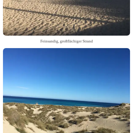
Feinsandig, großflächiger Strand