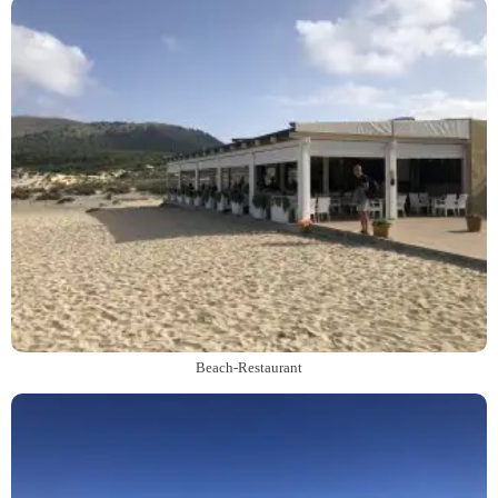
Beach-Restaurant