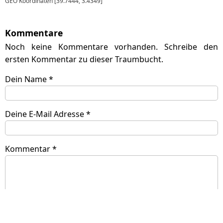
GEO Koordinaten [39.7444, 3.4349]
Kommentare
Noch keine Kommentare vorhanden. Schreibe den
ersten Kommentar zu dieser Traumbucht.
Dein Name *
Deine E-Mail Adresse *
Kommentar *