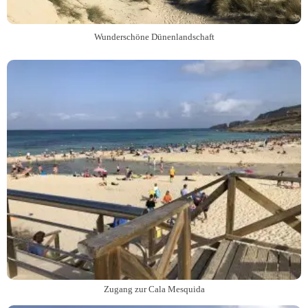
Wunderschöne Dünenlandschaft
Zugang zur Cala Mesquida