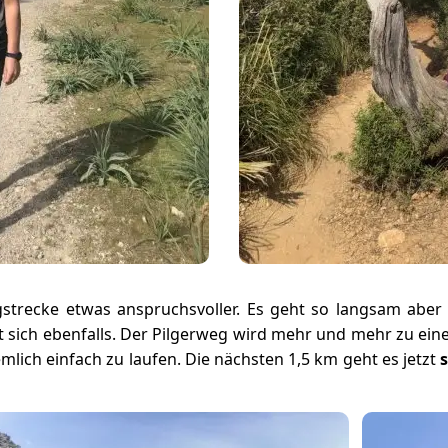
strecke etwas anspruchsvoller. Es geht so langsam aber s
t sich ebenfalls. Der Pilgerweg wird mehr und mehr zu ei
mlich einfach zu laufen. Die nächsten 1,5 km geht es jetzt