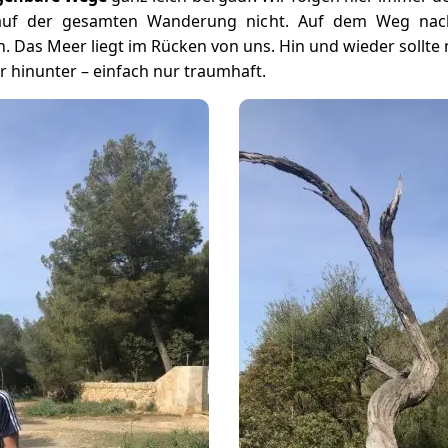
 auf der gesamten Wanderung nicht. Auf dem Weg nach
 Das Meer liegt im Rücken von uns. Hin und wieder sollt
 hinunter – einfach nur traumhaft.