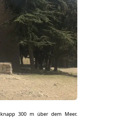
uf knapp 300 m über dem Meer.