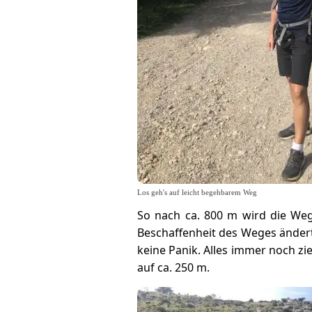
Los geh's auf leicht begehbarem Weg
So nach ca. 800 m wird die Weg
Beschaffenheit des Weges änder
keine Panik. Alles immer noch zie
auf ca. 250 m.