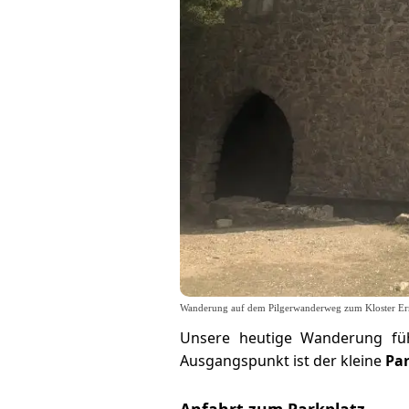
Wanderung auf dem Pilgerwanderweg zum Kloster Er
Unsere heutige Wanderung füh
Ausgangspunkt ist der kleine
Par
Anfahrt zum Parkplatz