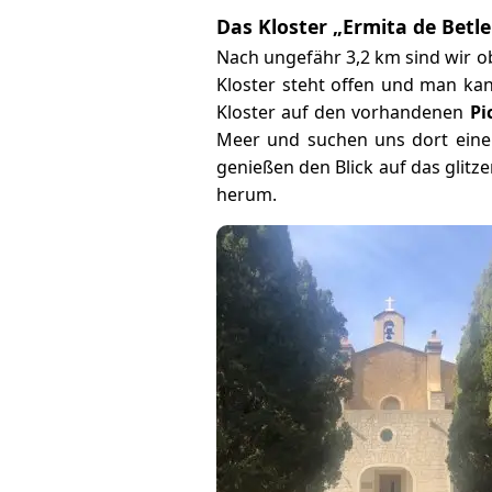
Das Kloster „Ermita de Betl
Nach ungefähr 3,2 km sind wir
Kloster steht offen und man kan
Kloster auf den vorhandenen
Pi
Meer und suchen uns dort eine 
genießen den Blick auf das glit
herum.