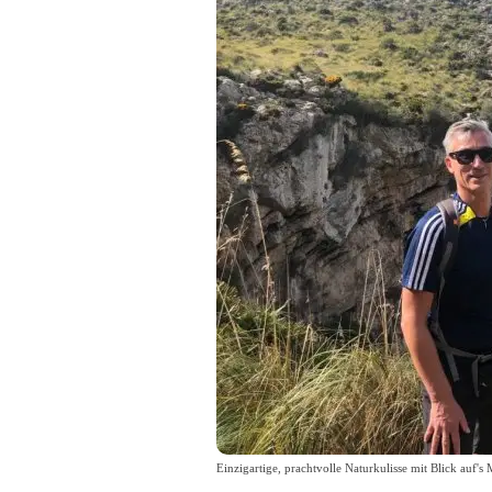
Einzigartige, prachtvolle Naturkulisse mit Blick auf's