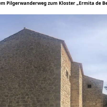
em Pilgerwanderweg zum Kloster „Ermita de B