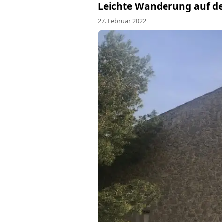
Leichte Wanderung auf d
27. Februar 2022