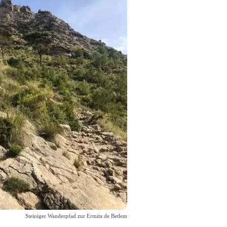
Steiniger Wanderpfad zur Ermita de Betlem