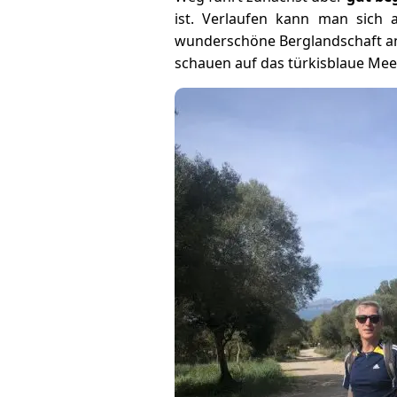
ist. Verlaufen kann man sich
wunderschöne Berglandschaft an.
schauen auf das türkisblaue Meer