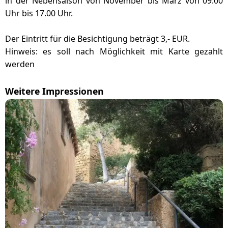
in der Nebensaison von November bis März von 09.00
Uhr bis 17.00 Uhr.
Der Eintritt für die Besichtigung beträgt 3,- EUR.
Hinweis: es soll nach Möglichkeit mit Karte gezahlt
werden
Weitere Impressionen