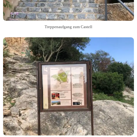
Treppenaufgang zum Castell