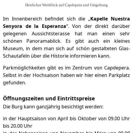
Herrlicher Weitblick auf Capdepera und Umgebung
Im Innenbereich befindet sich die „
Kapelle Nuestra
Senyora de la Esperanza
“. Von der direkt darüber
gelegenen Aussichtsterasse hat man einen sehr
schönen Panoramablick. Es gibt auch ein kleines
Museum, in dem man sich auf schön gestalteten Glas-
Schautafeln über die Historie informieren kann.
Parkmöglichkeiten gibt es im Zentrum von Capdepera.
Selbst in der Hochsaison haben wir hier einen Parkplatz
gefunden.
Öffnungszeiten und Eintrittspreise
Die Burg kann ganzjährig besichtigt werden:
in der Hauptsaison von April bis Oktober von 09.00 Uhr
bis 20.00 Uhr