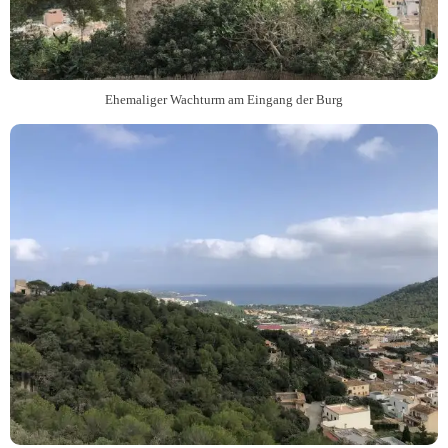
Ehemaliger Wachturm am Eingang der Burg