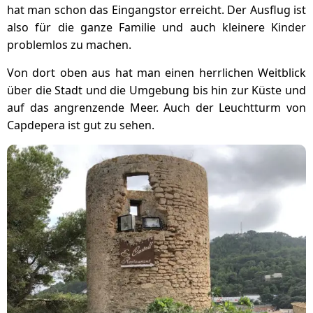
hat man schon das Eingangstor erreicht. Der Ausflug ist
also für die ganze Familie und auch kleinere Kinder
problemlos zu machen.
Von dort oben aus hat man einen herrlichen Weitblick
über die Stadt und die Umgebung bis hin zur Küste und
auf das angrenzende Meer. Auch der Leuchtturm von
Capdepera ist gut zu sehen.