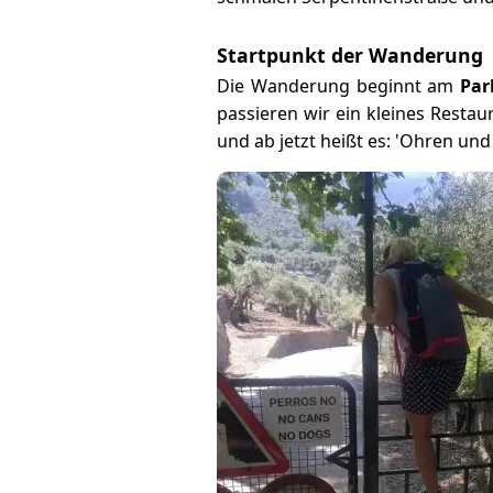
Startpunkt der Wanderung
Die Wanderung beginnt am
Par
passieren wir ein kleines Resta
und ab jetzt heißt es: 'Ohren und