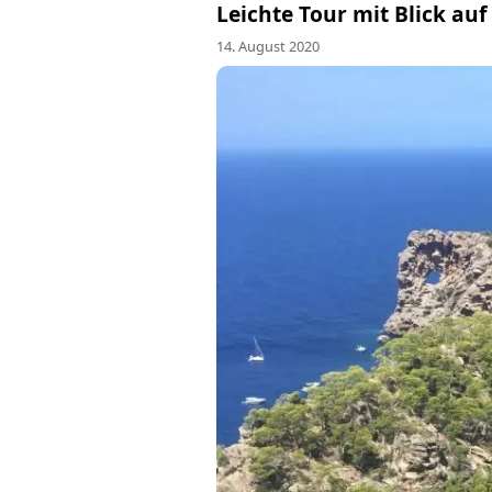
Leichte Tour mit Blick a
14. August 2020