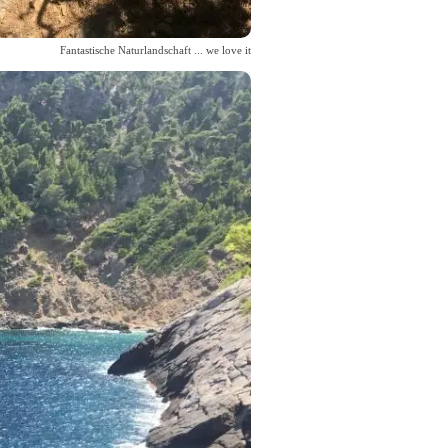
Fantastische Naturlandschaft ... we love it