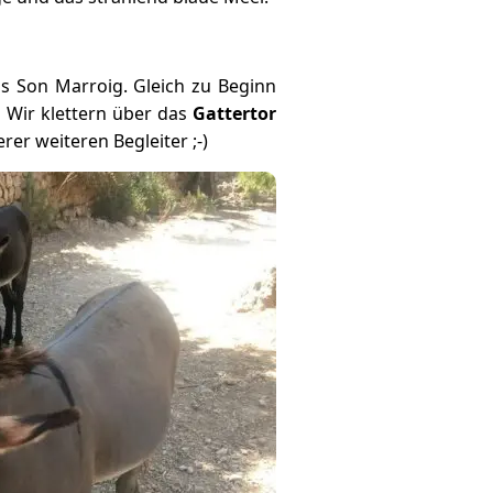
 Son Marroig. Gleich zu Beginn
. Wir klettern über das
Gattertor
rer weiteren Begleiter ;-)