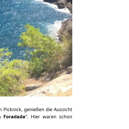
n Picknick, genießen die Aussicht
a Foradada
“. Hier waren schon