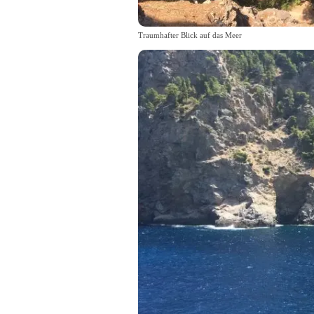
Traumhafter Blick auf das Meer