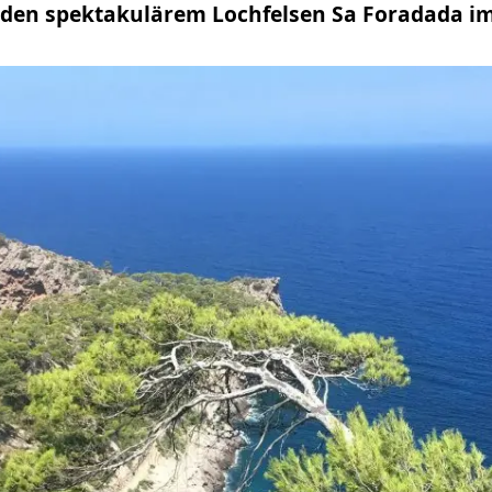
uf den spektakulärem Lochfelsen Sa Foradada 