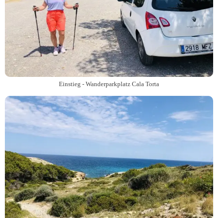
Einstieg - Wanderparkplatz Cala Torta