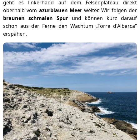
geht es linkerhand auf dem Felsenplateau direkt
oberhalb vom
azurblauen Meer
weiter. Wir folgen der
braunen schmalen Spur
und können kurz darauf
schon aus der Ferne den Wachtum „Torre d'Albarca“
erspähen.