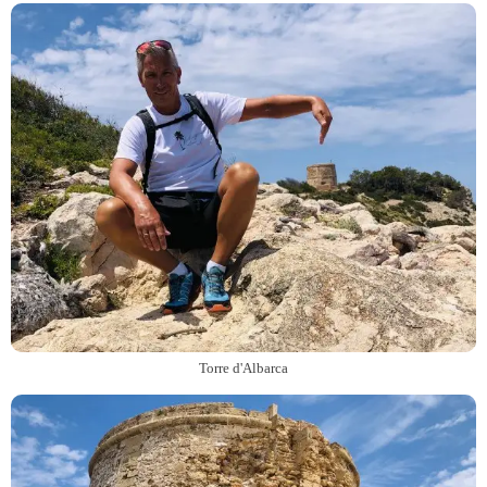
Torre d'Albarca