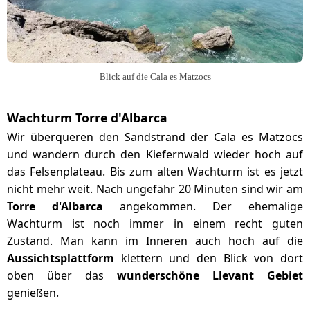
Blick auf die Cala es Matzocs
Wachturm Torre d'Albarca
Wir überqueren den Sandstrand der Cala es Matzocs
und wandern durch den Kiefernwald wieder hoch auf
das Felsenplateau. Bis zum alten Wachturm ist es jetzt
nicht mehr weit. Nach ungefähr 20 Minuten sind wir am
Torre d'Albarca
angekommen. Der ehemalige
Wachturm ist noch immer in einem recht guten
Zustand. Man kann im Inneren auch hoch auf die
Aussichtsplattform
klettern und den Blick von dort
oben über das
wunderschöne Llevant Gebiet
genießen.