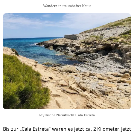
Wandern in traumhafter Natur
Idyllische Naturbucht Cala Estreta
Bis zur „Cala Estreta“ waren es jetzt ca. 2 Kilometer. Jetzt