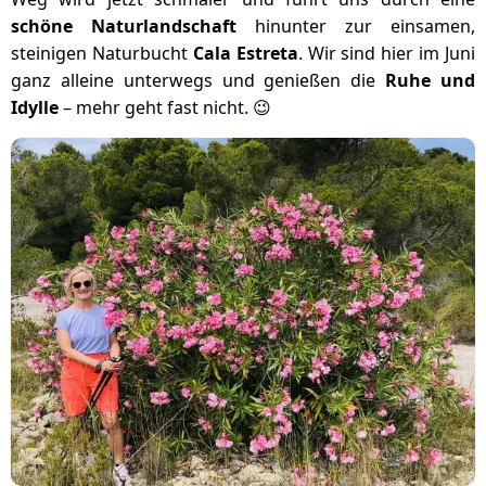
schöne Naturlandschaft
hinunter zur einsamen,
steinigen Naturbucht
Cala Estreta
. Wir sind hier im Juni
ganz alleine unterwegs und genießen die
Ruhe und
Idylle
– mehr geht fast nicht. 😉