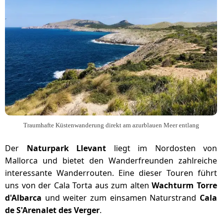
Traumhafte Küstenwanderung direkt am azurblauen Meer entlang
Der
Naturpark Llevant
liegt im Nordosten von
Mallorca und bietet den Wanderfreunden zahlreiche
interessante Wanderrouten. Eine dieser Touren führt
uns von der Cala Torta aus zum alten
Wachturm Torre
d'Albarca
und weiter zum einsamen Naturstrand
Cala
de S'Arenalet des Verger
.