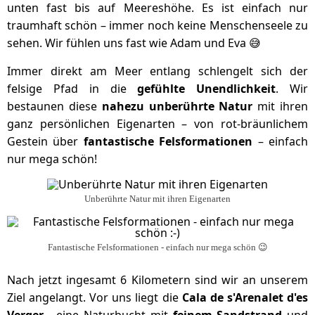
unten fast bis auf Meereshöhe. Es ist einfach nur
traumhaft schön – immer noch keine Menschenseele zu
sehen. Wir fühlen uns fast wie Adam und Eva 😅
Immer direkt am Meer entlang schlengelt sich der
felsige Pfad in die
gefühlte Unendlichkeit
. Wir
bestaunen diese
nahezu unberührte Natur
mit ihren
ganz persönlichen Eigenarten – von rot-bräunlichem
Gestein über
fantastische Felsformationen
– einfach
nur mega schön!
Unberührte Natur mit ihren Eigenarten
Fantastische Felsformationen - einfach nur mega schön 😉
Nach jetzt ingesamt 6 Kilometern sind wir an unserem
Ziel angelangt. Vor uns liegt die
Cala de s'Arenalet d'es