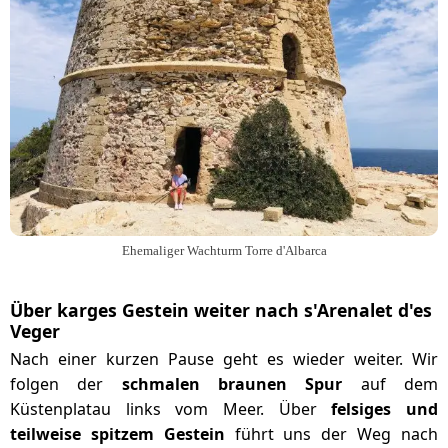
Ehemaliger Wachturm Torre d'Albarca
Über karges Gestein weiter nach s'Arenalet d'es
Veger
Nach einer kurzen Pause geht es wieder weiter. Wir
folgen der
schmalen braunen Spur
auf dem
Küstenplatau links vom Meer. Über
felsiges und
teilweise spitzem Gestein
führt uns der Weg nach