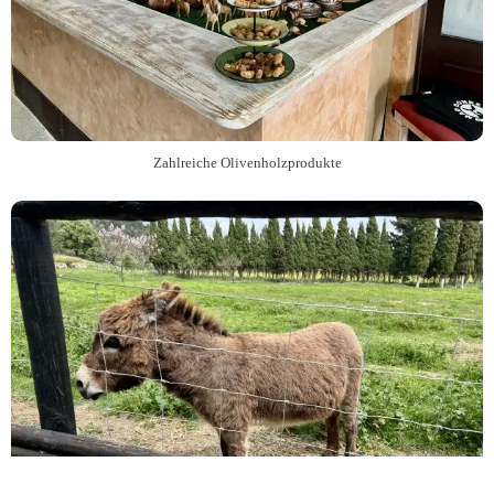
Zahlreiche Olivenholzprodukte