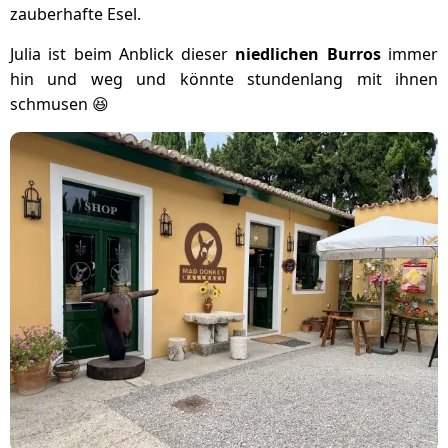
zauberhafte Esel.
Julia ist beim Anblick dieser
niedlichen Burros
immer
hin und weg und könnte stundenlang mit ihnen
schmusen 😆