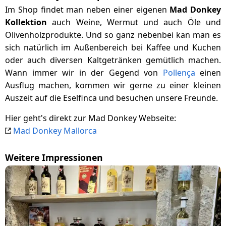
Im Shop findet man neben einer eigenen
Mad Donkey
Kollektion
auch Weine, Wermut und auch Öle und
Olivenholzprodukte. Und so ganz nebenbei kan man es
sich natürlich im Außenbereich bei Kaffee und Kuchen
oder auch diversen Kaltgetränken gemütlich machen.
Wann immer wir in der Gegend von
Pollença
einen
Ausflug machen, kommen wir gerne zu einer kleinen
Auszeit auf die Eselfinca und besuchen unsere Freunde.
Hier geht's direkt zur Mad Donkey Webseite:
Mad Donkey Mallorca
Weitere Impressionen