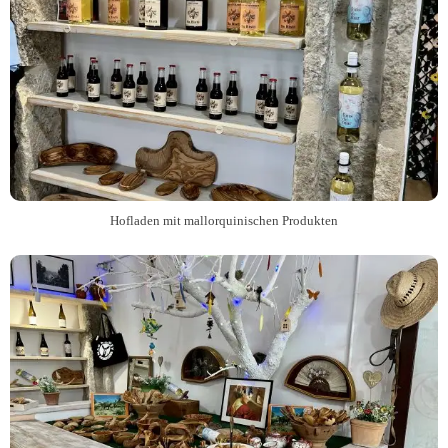
Hofladen mit mallorquinischen Produkten