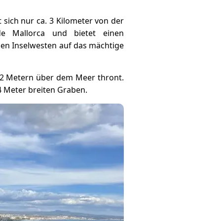
 sich nur ca. 3 Kilometer von der
 Mallorca und bietet einen
den Inselwesten auf das mächtige
12 Metern über dem Meer thront.
4 Meter breiten Graben.