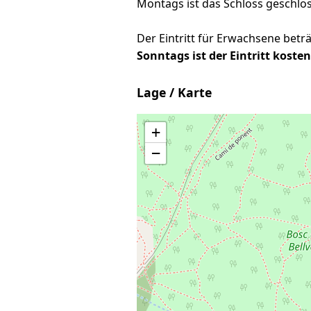
Montags ist das Schloss geschlo
Der Eintritt für Erwachsene beträ
Sonntags ist der Eintritt kosten
Lage / Karte
+
−