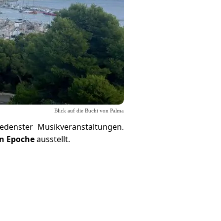
Blick auf die Bucht von Palma
edenster Musikveranstaltungen.
en Epoche
ausstellt.