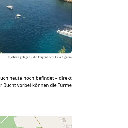
Idyllisch gelegen - die Feigenbucht Cala Figuera
uch heute noch befindet – direkt
 Bucht vorbei können die Türme