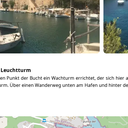
 Leuchtturm
n Punkt der Bucht ein Wachturm errichtet, der sich hier a
rm. Über einen Wanderweg unten am Hafen und hinter der