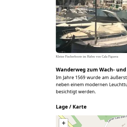
Kleine Fischerboote im Hafen von Cala Figuera
Wanderweg zum Wach- und
Im Jahre 1569 wurde am äußerste
neben einem modernen Leuchttu
besichtigt werden.
Lage / Karte
+