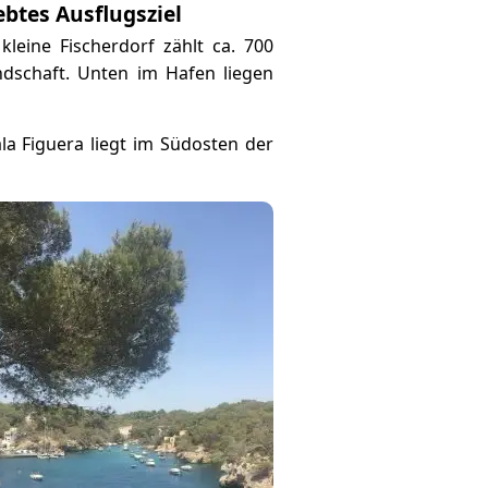
btes Ausflugsziel
 kleine Fischerdorf zählt ca. 700
ndschaft. Unten im Hafen liegen
la Figuera liegt im Südosten der