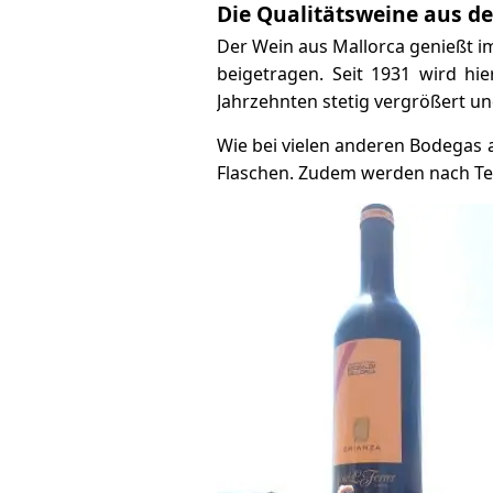
Die Qualitätsweine aus de
Der Wein aus Mallorca genießt i
beigetragen. Seit 1931 wird hi
Jahrzehnten stetig vergrößert un
Wie bei vielen anderen Bodegas 
Flaschen. Zudem werden nach Te