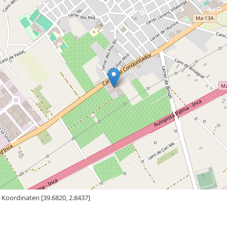
Koordinaten [39.6820, 2.8437]