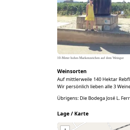
10-Meter hohes Markenzeichen auf dem Weingut
Weinsorten
Auf mittlerweile 140 Hektar Reb
Wir persönlich lieben alle 3 Weine
Übrigens: Die Bodega José L. Fer
Lage / Karte